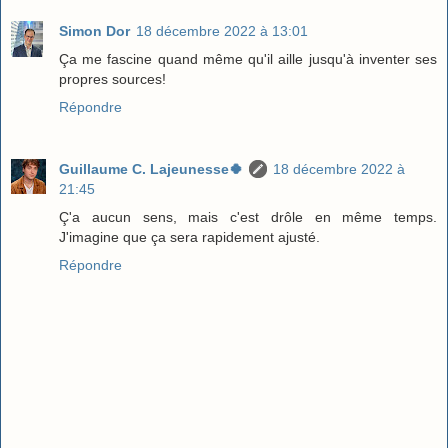
Simon Dor
18 décembre 2022 à 13:01
Ça me fascine quand même qu'il aille jusqu'à inventer ses
propres sources!
Répondre
Guillaume C. Lajeunesse🍀
18 décembre 2022 à
21:45
Ç'a aucun sens, mais c'est drôle en même temps.
J'imagine que ça sera rapidement ajusté.
Répondre