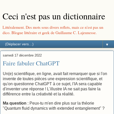
Ceci n'est pas un dictionnaire
Littéralement. Des mots sous divers reflets, mais ce n'est pas un
dico. Blogue littéraire et geek de Guillaume C. Lajeunesse.
▼
samedi 17 décembre 2022
Faire fabuler ChatGPT
Un(e) scientifique, en ligne, avait fait remarquer que si l'on
invente de toutes pièces une expression scientifique, et
qu'on questionne ChatGPT à ce sujet, l'IA sera capable
d'inventer une réponse ! L'illustre IA ne sait pas faire la
différence entre la créativité et la réalité.
Ma question
: Peux-tu m'en dire plus sur la théorie
"Quantum fluid dynamics with extended entanglement" ?