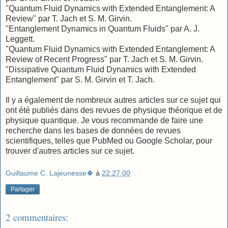
"Quantum Fluid Dynamics with Extended Entanglement: A
Review" par T. Jach et S. M. Girvin.
"Entanglement Dynamics in Quantum Fluids" par A. J.
Leggett.
"Quantum Fluid Dynamics with Extended Entanglement: A
Review of Recent Progress" par T. Jach et S. M. Girvin.
"Dissipative Quantum Fluid Dynamics with Extended
Entanglement" par S. M. Girvin et T. Jach.
Il y a également de nombreux autres articles sur ce sujet qui
ont été publiés dans des revues de physique théorique et de
physique quantique. Je vous recommande de faire une
recherche dans les bases de données de revues
scientifiques, telles que PubMed ou Google Scholar, pour
trouver d'autres articles sur ce sujet.
Guillaume C. Lajeunesse🍀
à
22:27:00
Partager
2 commentaires: