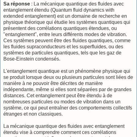
Sa réponse
: La mécanique quantique des fluides avec
entanglement étendu (Quantum fluid dynamics with
extended entanglement) est un domaine de recherche en
physique théorique qui étudie les systèmes quantiques qui
présentent des corrélations quantiques étendues, ou
"entanglement", entre leurs différents modes de vibration.
Ces systèmes peuvent être des fluides quantiques, comme
les fluides supraconducteurs et les superfluides, ou des
systèmes de particules quantiques, tels que les gaz de
Bose-Einstein condensés.
L'entanglement quantique est un phénomène physique qui
se produit lorsque deux ou plusieurs particules sont liées de
manière à ne pouvoir être décrites de manière
indépendante, même si elles sont séparées par de grandes
distances. Cet entanglement peut être étendu à de
nombreuses particules ou modes de vibration dans un
système, ce qui peut entraîner des comportements collectifs
étranges et non classiques.
La mécanique quantique des fluides avec entanglement
étendu vise à comprendre comment ces corrélations