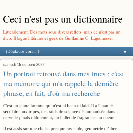
Ceci n'est pas un dictionnaire
Littéralement. Des mots sous divers reflets, mais ce n'est pas un
dico. Blogue littéraire et geek de Guillaume C. Lajeunesse.
▼
samedi 15 octobre 2022
Un portrait retrouvé dans mes trucs ; c'est
ma mémoire qui m'a rappelé la dernière
phrase, en fait, d'où ma recherche
C'est un jeune homme qui n'est ni beau ni laid. Il a l'inanité 
séculaire aux tripes, des raids de science déshumanisée dans la 
cervelle ; mais ultimement, un ballet de fragrances au coeur.
Il est assis sur une chaise presque invisible, géométrie d'éther.