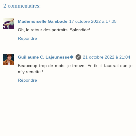
2 commentaires:
Mademoiselle Gambade
17 octobre 2022 à 17:05
Oh, le retour des portraits! Splendide!
Répondre
Guillaume C. Lajeunesse🍀
21 octobre 2022 à 21:04
Beaucoup trop de mots, je trouve. En tk, il faudrait que je
m'y remette !
Répondre