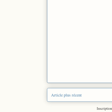
Article plus récent
Inscription