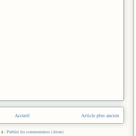
Accueil
Article plus ancien
 à :
Publier les commentaires (Atom)