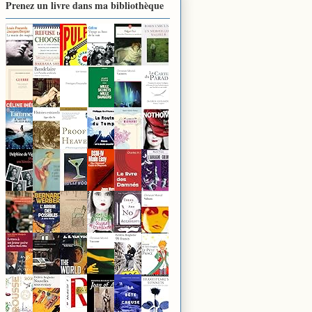
Prenez un livre dans ma bibliothèque