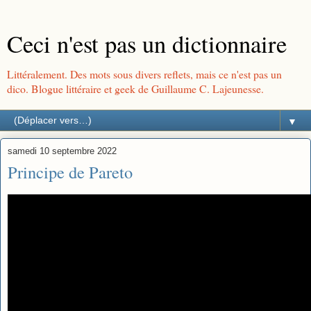
Ceci n'est pas un dictionnaire
Littéralement. Des mots sous divers reflets, mais ce n'est pas un
dico. Blogue littéraire et geek de Guillaume C. Lajeunesse.
▼
samedi 10 septembre 2022
Principe de Pareto