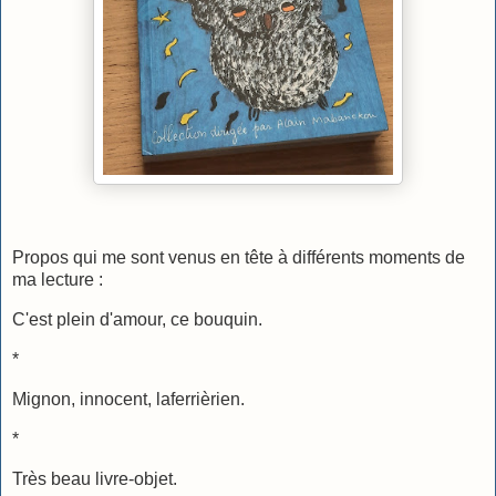
Propos qui me sont venus en tête à différents moments de
ma lecture :
C'est plein d'amour, ce bouquin.
*
Mignon, innocent, laferrièrien.
*
Très beau livre-objet.