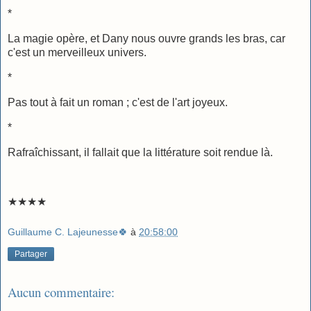
*
La magie opère, et Dany nous ouvre grands les bras, car
c'est un merveilleux univers.
*
Pas tout à fait un roman ; c'est de l'art joyeux.
*
Rafraîchissant, il fallait que la littérature soit rendue là.
★★★★
Guillaume C. Lajeunesse🍀
à
20:58:00
Partager
Aucun commentaire: