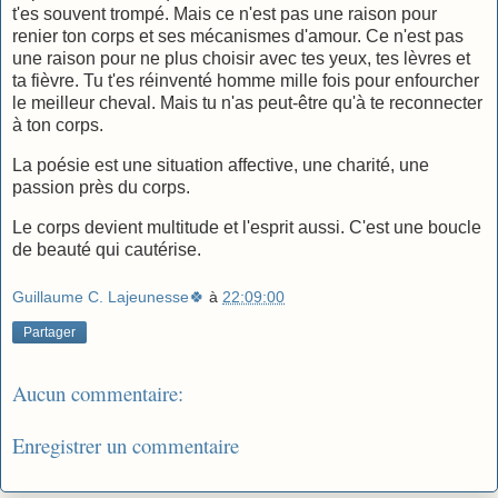
t'es souvent trompé. Mais ce n'est pas une raison pour
renier ton corps et ses mécanismes d'amour. Ce n'est pas
une raison pour ne plus choisir avec tes yeux, tes lèvres et
ta fièvre. Tu t'es réinventé homme mille fois pour enfourcher
le meilleur cheval. Mais tu n'as peut-être qu'à te reconnecter
à ton corps.
La poésie est une situation affective, une charité, une
passion près du corps.
Le corps devient multitude et l'esprit aussi. C'est une boucle
de beauté qui cautérise.
Guillaume C. Lajeunesse🍀
à
22:09:00
Partager
Aucun commentaire:
Enregistrer un commentaire