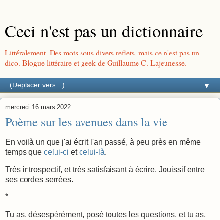
Ceci n'est pas un dictionnaire
Littéralement. Des mots sous divers reflets, mais ce n'est pas un
dico. Blogue littéraire et geek de Guillaume C. Lajeunesse.
▼
mercredi 16 mars 2022
Poème sur les avenues dans la vie
En voilà un que j'ai écrit l'an passé, à peu près en même
temps que
celui-ci
et
celui-là
.
Très introspectif, et très satisfaisant à écrire. Jouissif entre
ses cordes serrées.
*
Tu as, désespérément, posé toutes les questions, et tu as,