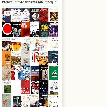
Prenez un livre dans ma bibliothèque