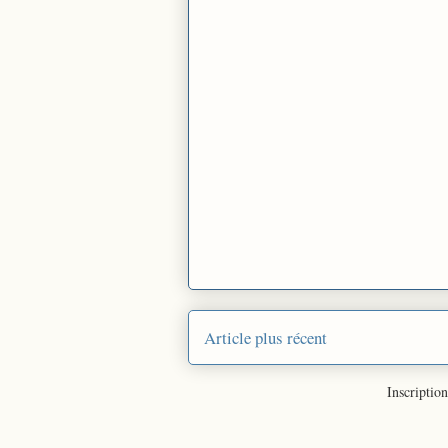
Article plus récent
Inscription