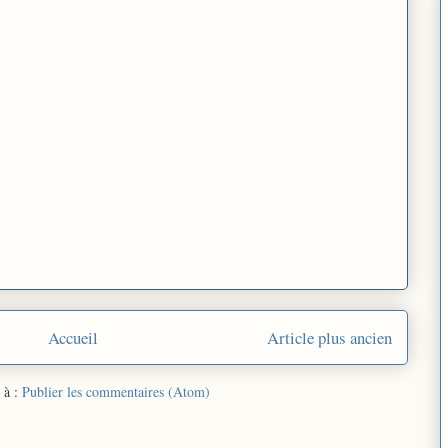
Accueil
Article plus ancien
 à :
Publier les commentaires (Atom)