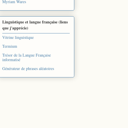
Myriam Wares
Linguistique et langue française (liens
que j'apprécie)
Vitrine linguistique
Termium
Trésor de la Langue Française
informatisé
Générateur de phrases aléatoires