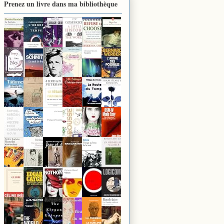
Prenez un livre dans ma bibliothèque