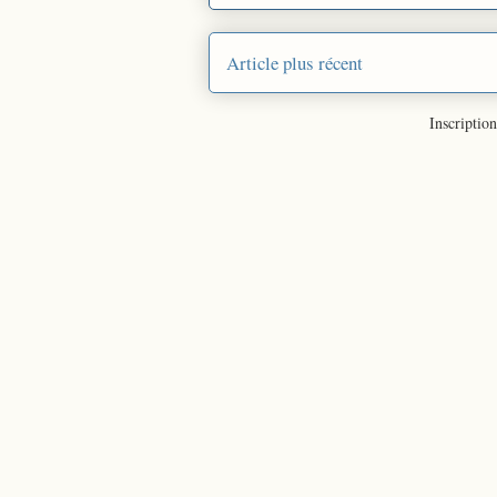
Article plus récent
Inscription