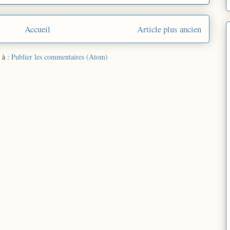
Accueil
Article plus ancien
 à :
Publier les commentaires (Atom)