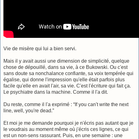
Vie de misère qui lui a bien servi.
Mais il y avait aussi une dimension de simplicité, quelque
chose de dépouillé, dans sa vie, à ce Bukowski. Ou c'est
sans doute sa nonchalance confiante, sa voix tempérée qui
égalise, qui donne l'impression qu'elle était parfois plus
facile qu'elle en avait l'air, sa vie. C'est l'écriture qui fait ça.
Le psychiatre dans la machine. Comme il l'a dit.
Du reste, comme il l'a exprimé : “If you can't write the next
line, well, you're dead.”
Et moi je me demande pourquoi je n'écris pas autant que je
le voudrais au moment même où j'écris ces lignes, ce qui
est un non-sens rassurant. Puis, en une semaine : une