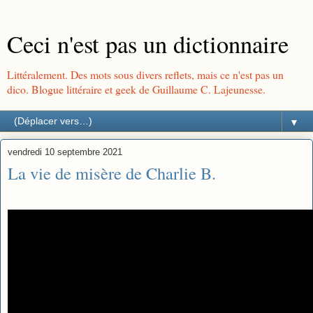
Ceci n'est pas un dictionnaire
Littéralement. Des mots sous divers reflets, mais ce n'est pas un
dico. Blogue littéraire et geek de Guillaume C. Lajeunesse.
▼
vendredi 10 septembre 2021
La vie de misère de Charlie B.