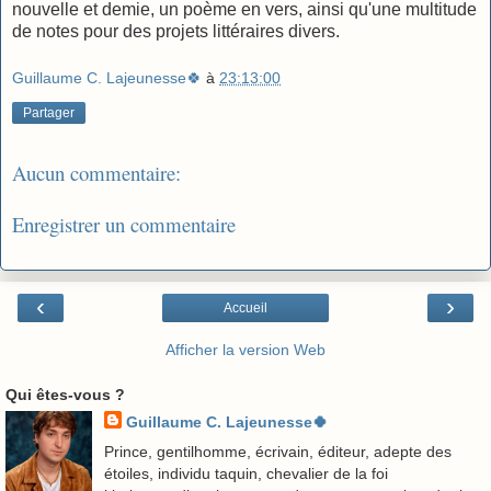
nouvelle et demie, un poème en vers, ainsi qu'une multitude
de notes pour des projets littéraires divers.
Guillaume C. Lajeunesse🍀
à
23:13:00
Partager
Aucun commentaire:
Enregistrer un commentaire
‹
›
Accueil
Afficher la version Web
Qui êtes-vous ?
Guillaume C. Lajeunesse🍀
Prince, gentilhomme, écrivain, éditeur, adepte des
étoiles, individu taquin, chevalier de la foi