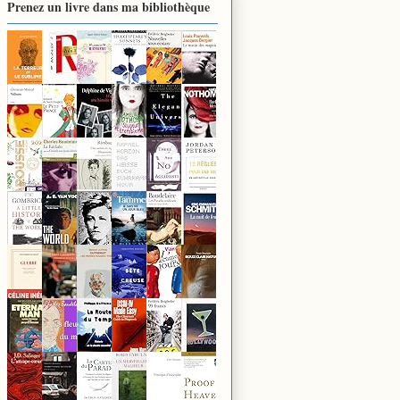
Prenez un livre dans ma bibliothèque