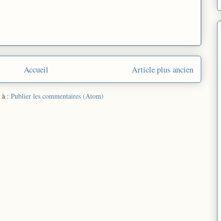
Accueil
Article plus ancien
 à :
Publier les commentaires (Atom)