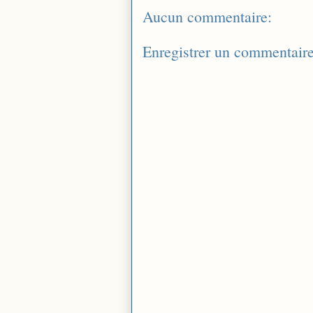
Aucun commentaire:
Enregistrer un commentair