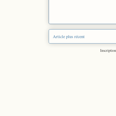
Article plus récent
Inscription