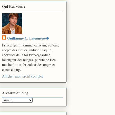
Qui êtes-vous ?
Guillaume C. Lajeunesse🍀
Prince, gentilhomme, écrivain, éditeur,
adepte des étoiles, individu taquin,
chevalier de la foi kierkegaardien,
louangeur des nuages, puriste de rien,
touche-à-tout, bricoleur de songes et
coeur-éponge
Afficher mon profil complet
Archives du blog