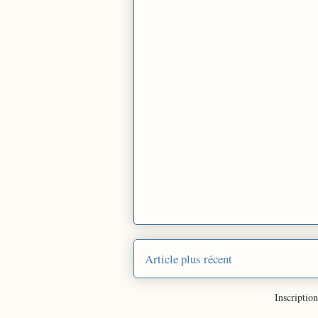
Article plus récent
Inscription