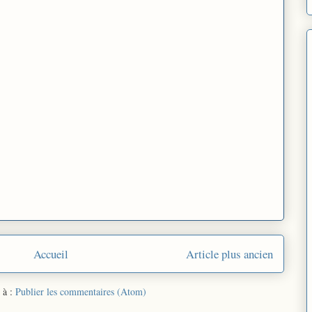
Accueil
Article plus ancien
 à :
Publier les commentaires (Atom)