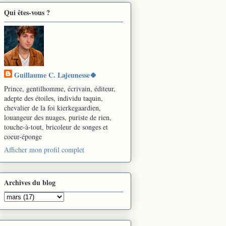
Qui êtes-vous ?
Guillaume C. Lajeunesse🍀
Prince, gentilhomme, écrivain, éditeur,
adepte des étoiles, individu taquin,
chevalier de la foi kierkegaardien,
louangeur des nuages, puriste de rien,
touche-à-tout, bricoleur de songes et
coeur-éponge
Afficher mon profil complet
Archives du blog