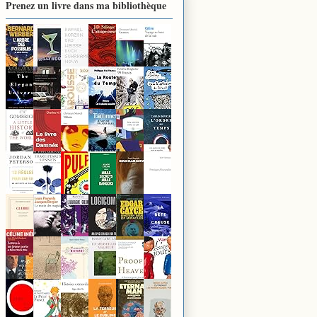
Prenez un livre dans ma bibliothèque