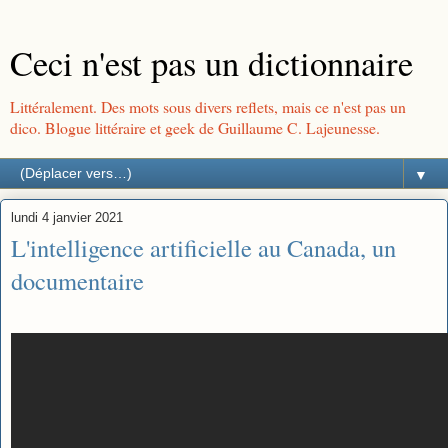
Ceci n'est pas un dictionnaire
Littéralement. Des mots sous divers reflets, mais ce n'est pas un
dico. Blogue littéraire et geek de Guillaume C. Lajeunesse.
▼
lundi 4 janvier 2021
L'intelligence artificielle au Canada, un
documentaire