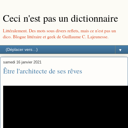
Ceci n'est pas un dictionnaire
Littéralement. Des mots sous divers reflets, mais ce n'est pas un
dico. Blogue littéraire et geek de Guillaume C. Lajeunesse.
▼
samedi 16 janvier 2021
Être l'architecte de ses rêves