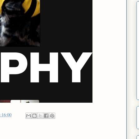
:16:00