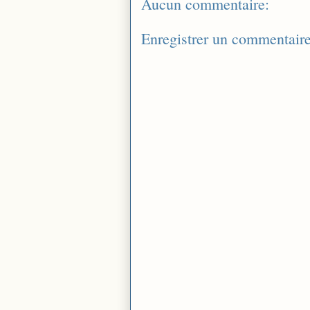
Aucun commentaire:
Enregistrer un commentair