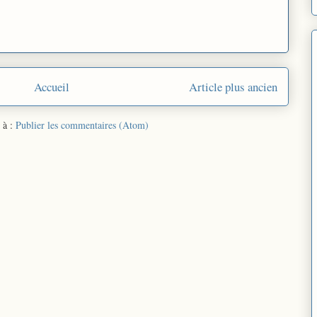
Accueil
Article plus ancien
 à :
Publier les commentaires (Atom)