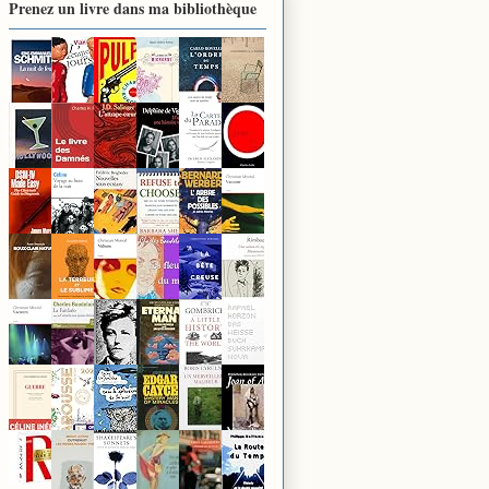
Prenez un livre dans ma bibliothèque