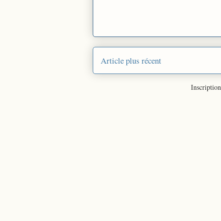
Article plus récent
Inscription