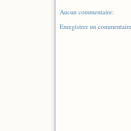
Aucun commentaire:
Enregistrer un commentair