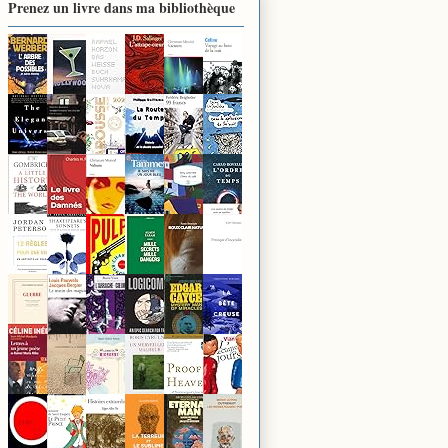
Prenez un livre dans ma bibliothèque