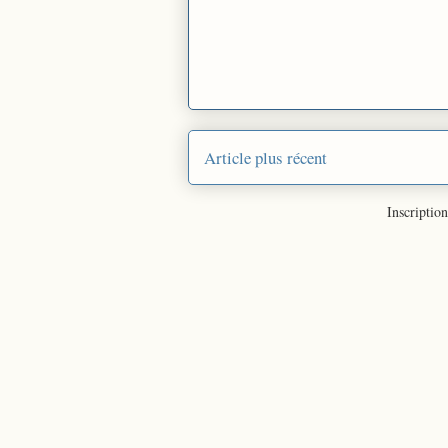
Article plus récent
Inscription