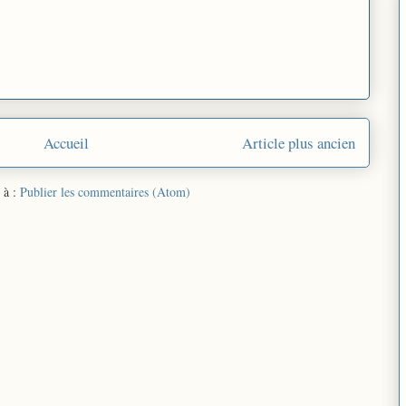
Accueil
Article plus ancien
 à :
Publier les commentaires (Atom)