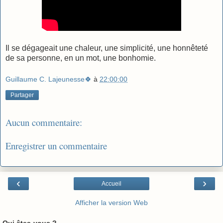
Il se dégageait une chaleur, une simplicité, une honnêteté
de sa personne, en un mot, une bonhomie.
Guillaume C. Lajeunesse🍀
à
22:00:00
Partager
Aucun commentaire:
Enregistrer un commentaire
‹
›
Accueil
Afficher la version Web