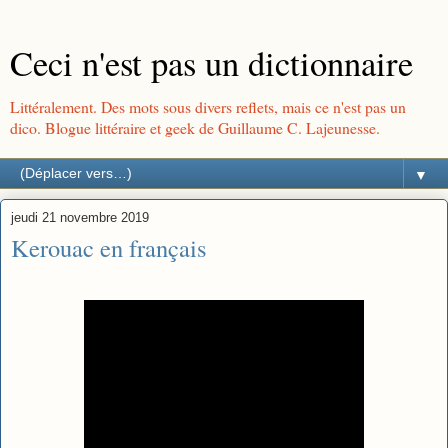
Ceci n'est pas un dictionnaire
Littéralement. Des mots sous divers reflets, mais ce n'est pas un
dico. Blogue littéraire et geek de Guillaume C. Lajeunesse.
▼
jeudi 21 novembre 2019
Kerouac en français