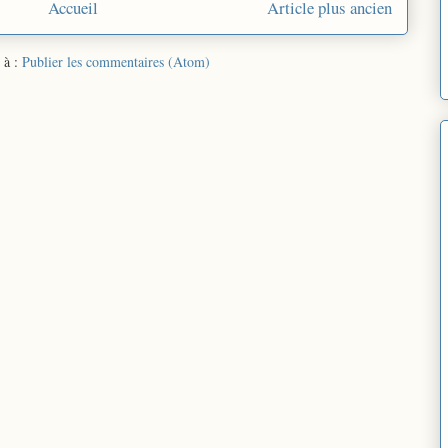
Accueil
Article plus ancien
 à :
Publier les commentaires (Atom)