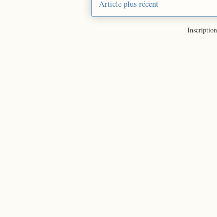
Article plus récent
Inscription