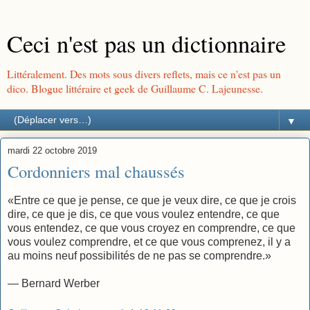
Ceci n'est pas un dictionnaire
Littéralement. Des mots sous divers reflets, mais ce n'est pas un
dico. Blogue littéraire et geek de Guillaume C. Lajeunesse.
▼
mardi 22 octobre 2019
Cordonniers mal chaussés
«Entre ce que je pense, ce que je veux dire, ce que je crois
dire, ce que je dis, ce que vous voulez entendre, ce que
vous entendez, ce que vous croyez en comprendre, ce que
vous voulez comprendre, et ce que vous comprenez, il y a
au moins neuf possibilités de ne pas se comprendre.»
— Bernard Werber