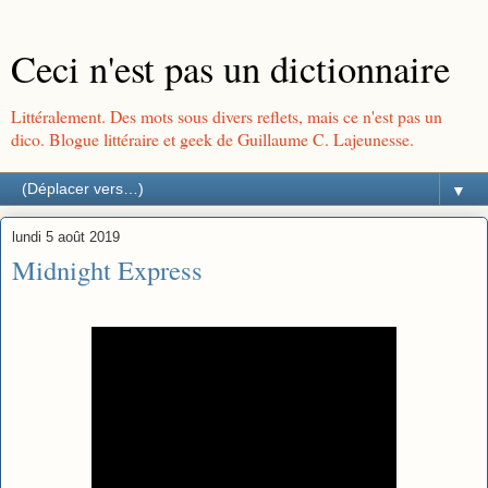
Ceci n'est pas un dictionnaire
Littéralement. Des mots sous divers reflets, mais ce n'est pas un
dico. Blogue littéraire et geek de Guillaume C. Lajeunesse.
▼
lundi 5 août 2019
Midnight Express