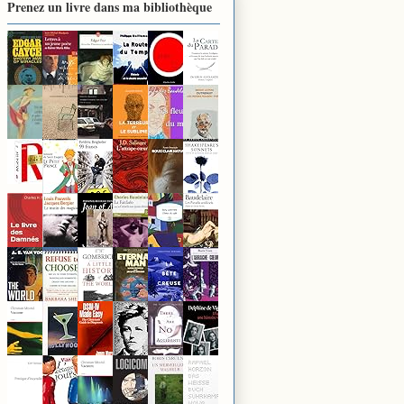
Prenez un livre dans ma bibliothèque