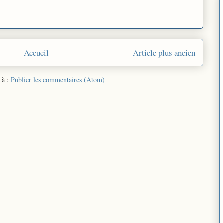
Accueil
Article plus ancien
 à :
Publier les commentaires (Atom)