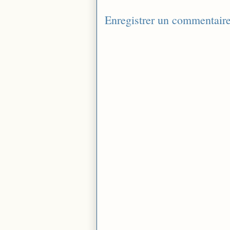
Enregistrer un commentair