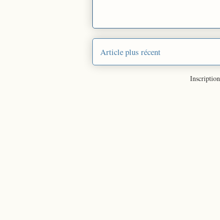
Article plus récent
Inscription