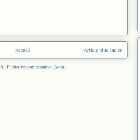
Accueil
Article plus ancien
 à :
Publier les commentaires (Atom)