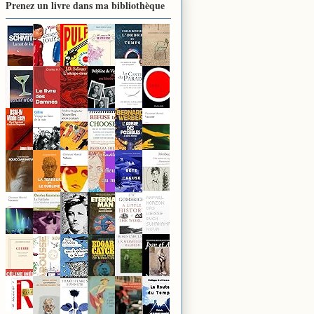
Prenez un livre dans ma bibliothèque