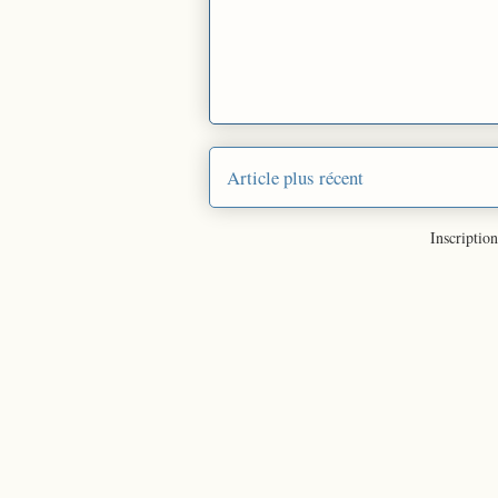
Article plus récent
Inscription