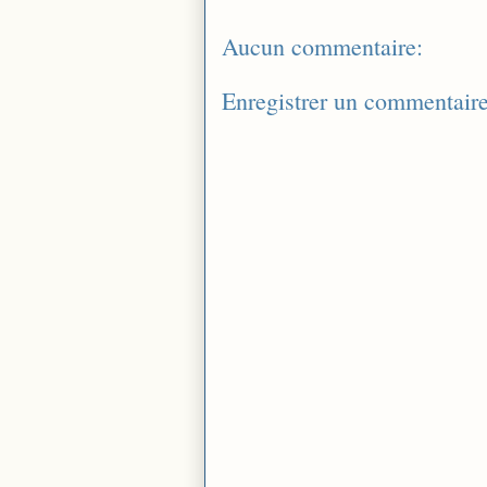
Aucun commentaire:
Enregistrer un commentair