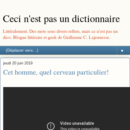
Ceci n'est pas un dictionnaire
Littéralement. Des mots sous divers reflets, mais ce n'est pas un
dico. Blogue littéraire et geek de Guillaume C. Lajeunesse.
▼
jeudi 20 juin 2019
Cet homme, quel cerveau particulier!