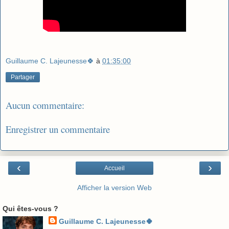
Guillaume C. Lajeunesse🍀
à
01:35:00
Partager
Aucun commentaire:
Enregistrer un commentaire
‹
›
Accueil
Afficher la version Web
Qui êtes-vous ?
Guillaume C. Lajeunesse🍀