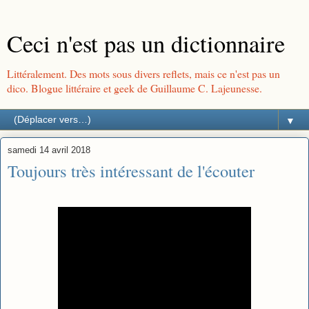
Ceci n'est pas un dictionnaire
Littéralement. Des mots sous divers reflets, mais ce n'est pas un
dico. Blogue littéraire et geek de Guillaume C. Lajeunesse.
▼
samedi 14 avril 2018
Toujours très intéressant de l'écouter