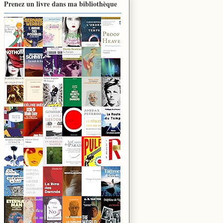
Prenez un livre dans ma bibliothèque