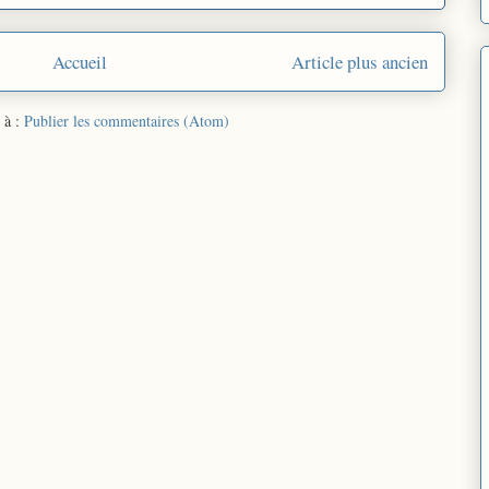
Accueil
Article plus ancien
 à :
Publier les commentaires (Atom)