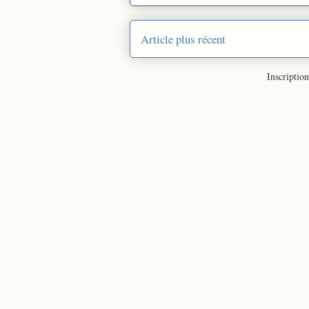
Article plus récent
Inscription