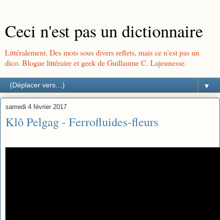
Ceci n'est pas un dictionnaire
Littéralement. Des mots sous divers reflets, mais ce n'est pas un
dico. Blogue littéraire et geek de Guillaume C. Lajeunesse.
▼
samedi 4 février 2017
Klô Pelgag - Ferrofluides-fleurs