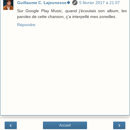
Guillaume C. Lajeunesse🍀
5 février 2017 à 21:07
Sur Google Play Music, quand j'écoutais son album, les
paroles de cette chanson, ç'a interpellé mes zoneilles.
Répondre
‹
›
Accueil