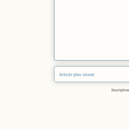
Article plus récent
Inscription