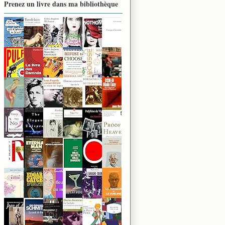
Prenez un livre dans ma bibliothèque