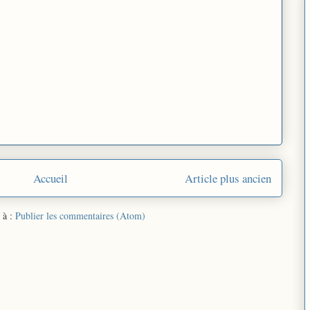
Accueil
Article plus ancien
 à :
Publier les commentaires (Atom)