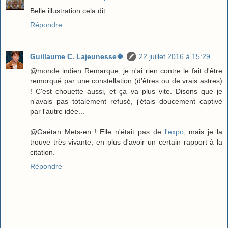
Belle illustration cela dit.
Répondre
Guillaume C. Lajeunesse🍀
22 juillet 2016 à 15:29
@monde indien Remarque, je n'ai rien contre le fait d'être
remorqué par une constellation (d'êtres ou de vrais astres)
! C'est chouette aussi, et ça va plus vite. Disons que je
n'avais pas totalement refusé, j'étais doucement captivé
par l'autre idée...
@Gaétan Mets-en ! Elle n'était pas de
l'expo
, mais je la
trouve très vivante, en plus d'avoir un certain rapport à la
citation.
Répondre