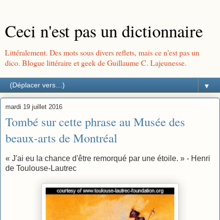
Ceci n'est pas un dictionnaire
Littéralement. Des mots sous divers reflets, mais ce n'est pas un
dico. Blogue littéraire et geek de Guillaume C. Lajeunesse.
▼
mardi 19 juillet 2016
Tombé sur cette phrase au Musée des
beaux-arts de Montréal
« J'ai eu la chance d'être remorqué par une étoile. » - Henri
de Toulouse-Lautrec