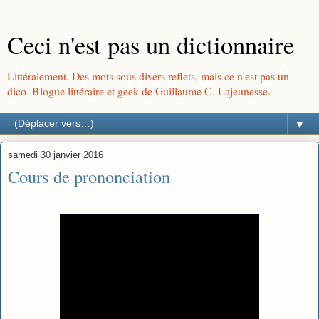
Ceci n'est pas un dictionnaire
Littéralement. Des mots sous divers reflets, mais ce n'est pas un
dico. Blogue littéraire et geek de Guillaume C. Lajeunesse.
▼
samedi 30 janvier 2016
Cours de prononciation