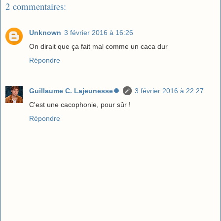
2 commentaires:
Unknown
3 février 2016 à 16:26
On dirait que ça fait mal comme un caca dur
Répondre
Guillaume C. Lajeunesse🍀
3 février 2016 à 22:27
C'est une cacophonie, pour sûr !
Répondre