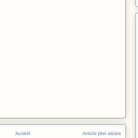
Accueil
Article plus ancien