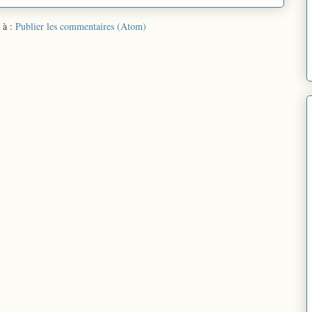
 à :
Publier les commentaires (Atom)