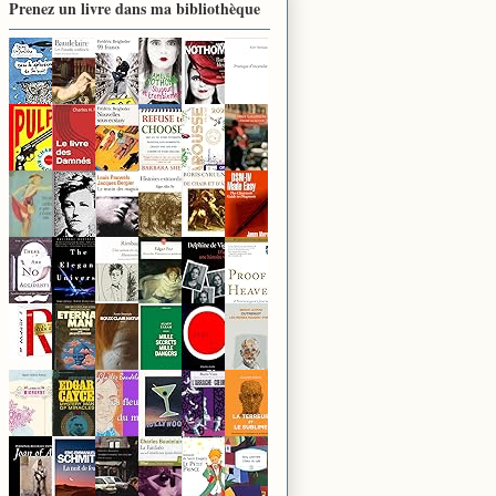
Prenez un livre dans ma bibliothèque