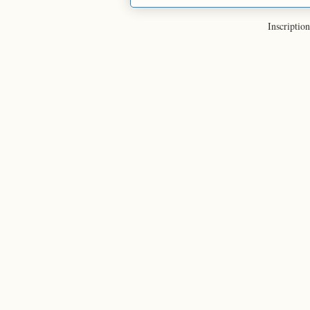
Inscription