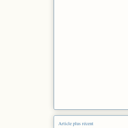
Article plus récent