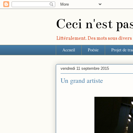
Ceci n'est pa
Littéralement. Des mots sous divers r
Accueil
Poésie
Projet de tra
vendredi 11 septembre 2015
Un grand artiste