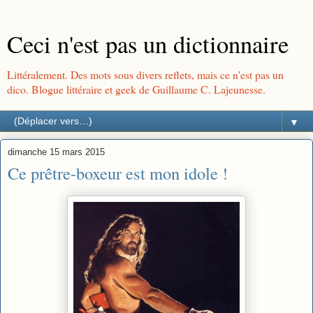
Ceci n'est pas un dictionnaire
Littéralement. Des mots sous divers reflets, mais ce n'est pas un
dico. Blogue littéraire et geek de Guillaume C. Lajeunesse.
▼
dimanche 15 mars 2015
Ce prêtre-boxeur est mon idole !