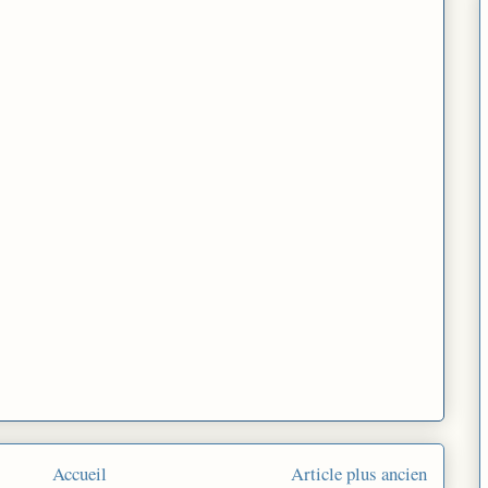
Accueil
Article plus ancien