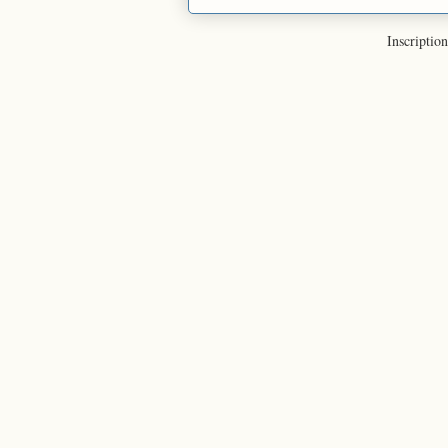
Inscription