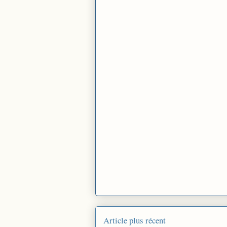
Article plus récent