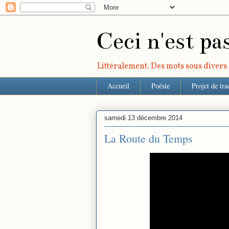
Ceci n'est pa
Littéralement. Des mots sous divers r
Accueil
Poésie
Projet de tra
samedi 13 décembre 2014
La Route du Temps