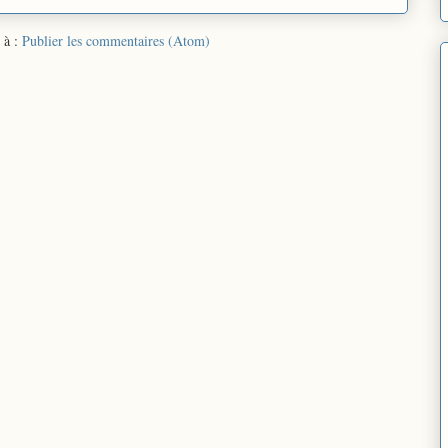
 à :
Publier les commentaires (Atom)