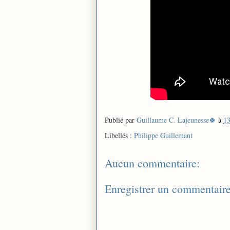
Publié par
Guillaume C. Lajeunesse🍀
à
13
Libellés :
Philippe Guillemant
Aucun commentaire:
Enregistrer un commentair