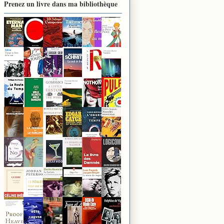
Prenez un livre dans ma bibliothèque