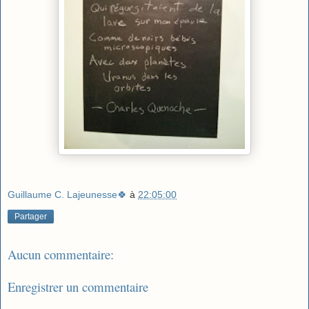
Guillaume C. Lajeunesse🍀
à
22:05:00
Partager
Aucun commentaire:
Enregistrer un commentaire