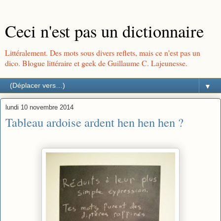
Ceci n'est pas un dictionnaire
Littéralement. Des mots sous divers reflets, mais ce n'est pas un
dico. Blogue littéraire et geek de Guillaume C. Lajeunesse.
▼
lundi 10 novembre 2014
Tableau ardoise ardent hen hen hen ?