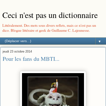
Ceci n'est pas un dictionnaire
Littéralement. Des mots sous divers reflets, mais ce n'est pas un
dico. Blogue littéraire et geek de Guillaume C. Lajeunesse.
▼
jeudi 23 octobre 2014
Pour les fans du MBTI...