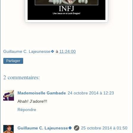
Guillaume C. Lajeunesse🍀
à
11:24:00
Partager
2 commentaires:
Mademoiselle Gambade
24 octobre 2014 à 12:23
Ahah! J'adore!!!
Répondre
Guillaume C. Lajeunesse🍀
25 octobre 2014 à 01:50