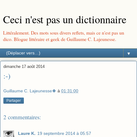
Ceci n'est pas un dictionnaire
Littéralement. Des mots sous divers reflets, mais ce n'est pas un
dico. Blogue littéraire et geek de Guillaume C. Lajeunesse.
▼
dimanche 17 août 2014
:-)
Guillaume C. Lajeunesse🍀
à
01:31:00
Partager
2 commentaires:
Laure K.
19 septembre 2014 à 05:57