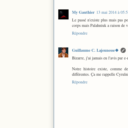
My Gauthier
13 mai 2014 à 05:5
Le passé n'existe plus mais pas pou
corps mais Palahniuk a raison de vou
Répondre
Guillaume C. Lajeunesse🍀
Bizarre, j'ai jamais eu l'avis par 
Notre histoire existe, comme de
différentes. Ça me rappelle Cyrulni
Répondre