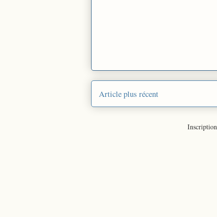
Article plus récent
Inscription