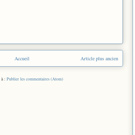
Accueil
Article plus ancien
 à :
Publier les commentaires (Atom)