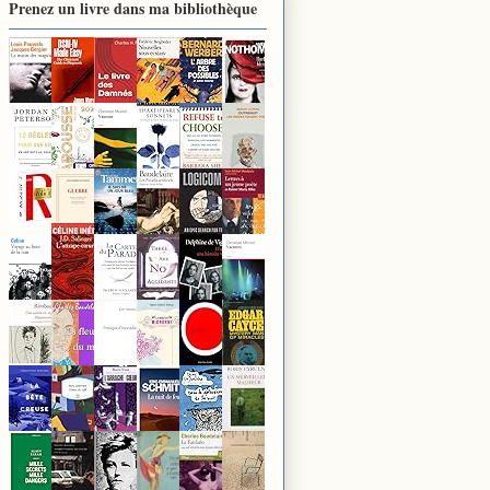
Prenez un livre dans ma bibliothèque