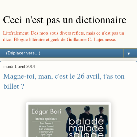
Ceci n'est pas un dictionnaire
Littéralement. Des mots sous divers reflets, mais ce n'est pas un
dico. Blogue littéraire et geek de Guillaume C. Lajeunesse.
▼
mardi 1 avril 2014
Magne-toi, man, c'est le 26 avril, t'as ton
billet ?