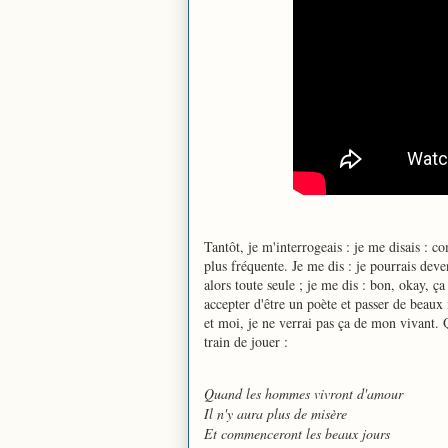
Tantôt, je m'interrogeais : je me disais : 
plus fréquente. Je me dis : je pourrais deve
alors toute seule ; je me dis : bon, okay, ça 
accepter d'être un poète et passer de beaux
et moi, je ne verrai pas ça de mon vivant. Q
train de jouer :
Quand les hommes vivront d'amour

Il n'y aura plus de misère

Et commenceront les beaux jours
