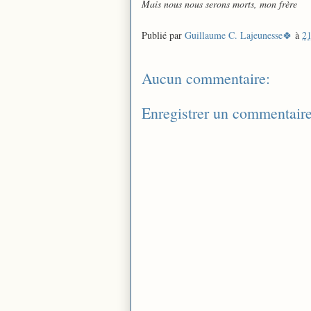
Mais nous nous serons morts, mon frère
Publié par
Guillaume C. Lajeunesse🍀
à
21
Aucun commentaire:
Enregistrer un commentair