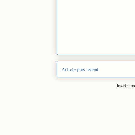
Article plus récent
Inscription