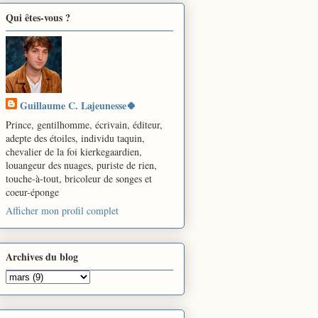
Qui êtes-vous ?
Guillaume C. Lajeunesse🍀
Prince, gentilhomme, écrivain, éditeur,
adepte des étoiles, individu taquin,
chevalier de la foi kierkegaardien,
louangeur des nuages, puriste de rien,
touche-à-tout, bricoleur de songes et
coeur-éponge
Afficher mon profil complet
Archives du blog