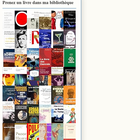
Prenez un livre dans ma bibliothèque