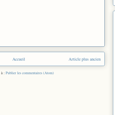
Accueil
Article plus ancien
 à :
Publier les commentaires (Atom)