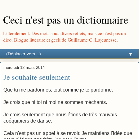
Ceci n'est pas un dictionnaire
Littéralement. Des mots sous divers reflets, mais ce n'est pas un
dico. Blogue littéraire et geek de Guillaume C. Lajeunesse.
▼
mercredi 12 mars 2014
Je souhaite seulement
Que tu me pardonnes, tout comme je te pardonne.
Je crois que ni toi ni moi ne sommes méchants.
Je crois seulement que nous étions de très mauvais
coéquipiers de danse.
Cela n'est pas un appel à se revoir. Je maintiens l'idée que