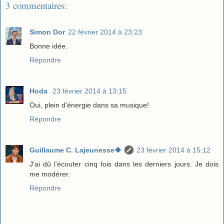
3 commentaires:
Simon Dor
22 février 2014 à 23:23
Bonne idée.
Répondre
Hoda
23 février 2014 à 13:15
Oui, plein d'énergie dans sa musique!
Répondre
Guillaume C. Lajeunesse🍀
23 février 2014 à 15:12
J'ai dû l'écouter cinq fois dans les derniers jours. Je dois
me modérer.
Répondre