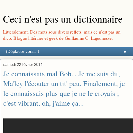
Ceci n'est pas un dictionnaire
Littéralement. Des mots sous divers reflets, mais ce n'est pas un
dico. Blogue littéraire et geek de Guillaume C. Lajeunesse.
▼
samedi 22 février 2014
Je connaissais mal Bob... Je me suis dit,
Ma'ley l'écouter un tit' peu. Finalement, je
le connaissais plus que je ne le croyais ;
c'est vibrant, oh, j'aime ça...