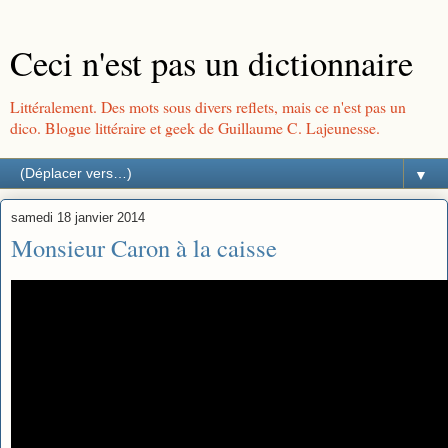
Ceci n'est pas un dictionnaire
Littéralement. Des mots sous divers reflets, mais ce n'est pas un
dico. Blogue littéraire et geek de Guillaume C. Lajeunesse.
▼
samedi 18 janvier 2014
Monsieur Caron à la caisse