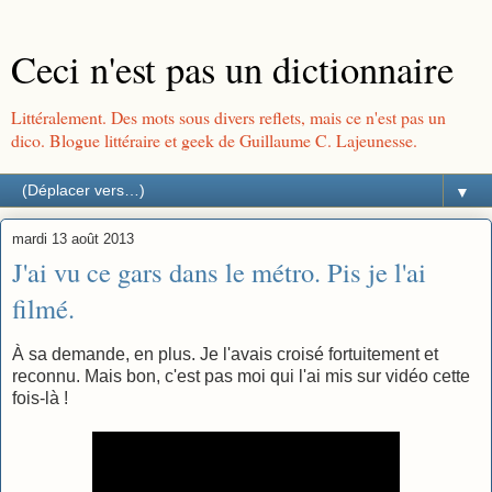
Ceci n'est pas un dictionnaire
Littéralement. Des mots sous divers reflets, mais ce n'est pas un
dico. Blogue littéraire et geek de Guillaume C. Lajeunesse.
▼
mardi 13 août 2013
J'ai vu ce gars dans le métro. Pis je l'ai
filmé.
À sa demande, en plus. Je l'avais croisé fortuitement et
reconnu. Mais bon, c'est pas moi qui l'ai mis sur vidéo cette
fois-là !