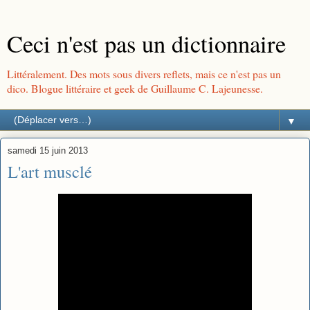
Ceci n'est pas un dictionnaire
Littéralement. Des mots sous divers reflets, mais ce n'est pas un
dico. Blogue littéraire et geek de Guillaume C. Lajeunesse.
▼
samedi 15 juin 2013
L'art musclé