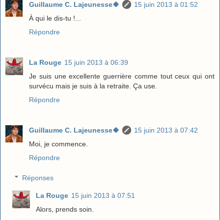
Guillaume C. Lajeunesse🍀
15 juin 2013 à 01:52
À qui le dis-tu !...
Répondre
La Rouge
15 juin 2013 à 06:39
Je suis une excellente guerrière comme tout ceux qui ont
survécu mais je suis à la retraite. Ça use.
Répondre
Guillaume C. Lajeunesse🍀
15 juin 2013 à 07:42
Moi, je commence.
Répondre
Réponses
La Rouge
15 juin 2013 à 07:51
Alors, prends soin.