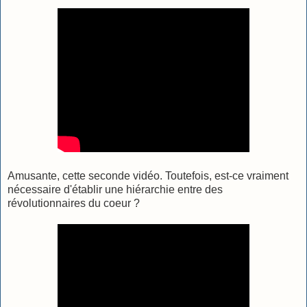
Amusante, cette seconde vidéo. Toutefois, est-ce vraiment
nécessaire d'établir une hiérarchie entre des
révolutionnaires du coeur ?