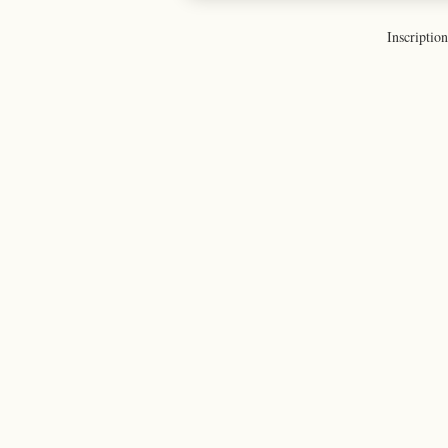
Inscription