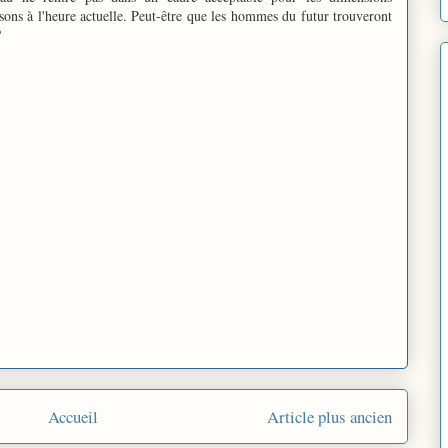
ssons à l'heure actuelle. Peut-être que les hommes du futur trouveront
?
Accueil
Article plus ancien