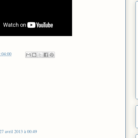
:04:00
27 avril 2013 à 00:49