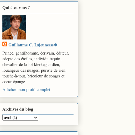
Qui êtes-vous ?
Guillaume C. Lajeunesse🍀
Prince, gentilhomme, écrivain, éditeur,
adepte des étoiles, individu taquin,
chevalier de la foi kierkegaardien,
louangeur des nuages, puriste de rien,
touche-à-tout, bricoleur de songes et
coeur-éponge
Afficher mon profil complet
Archives du blog