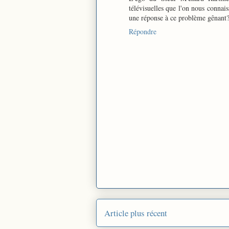
télévisuelles que l'on nous connai
une réponse à ce problème gênant
Répondre
Article plus récent