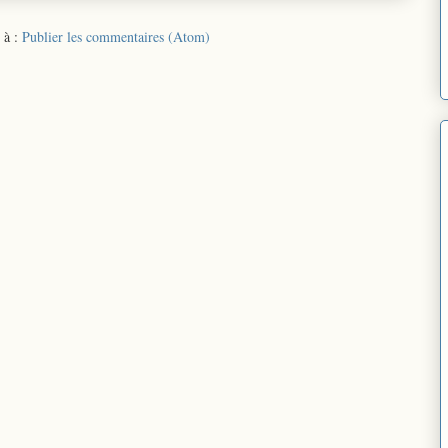
 à :
Publier les commentaires (Atom)