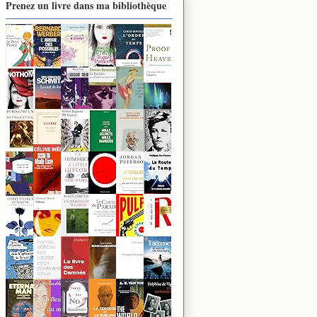
Prenez un livre dans ma bibliothèque