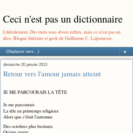
Ceci n'est pas un dictionnaire
Littéralement. Des mots sous divers reflets, mais ce n'est pas un
dico. Blogue littéraire et geek de Guillaume C. Lajeunesse.
▼
dimanche 20 janvier 2013
Retour vers l'amour jamais atteint
JE ME PARCOURAIS LA TÊTE
Je me parcourais
La tête en printemps religieux
Alors que c'était l'automne
Des octobres plus bestiaux
Qu'une veuve