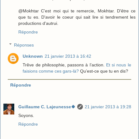
@Mokhtar C'est moi qui te remercie, Mokhtar. D'être ce
que tu es. D'avoir le coeur qui sait lire si tendrement les
productions d'autrui.
Répondre
Réponses
Unknown
21 janvier 2013 à 16:42
Trêve de philosophie, passons à l’action.
Et si nous le
faisions comme ces gars-là?
Qu’est-ce que tu en dis?
Répondre
Guillaume C. Lajeunesse🍀
21 janvier 2013 à 19:28
Soyons.
Répondre