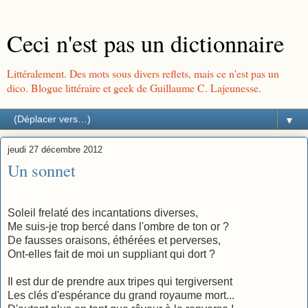
Ceci n'est pas un dictionnaire
Littéralement. Des mots sous divers reflets, mais ce n'est pas un
dico. Blogue littéraire et geek de Guillaume C. Lajeunesse.
▼
jeudi 27 décembre 2012
Un sonnet
Soleil frelaté des incantations diverses,
Me suis-je trop bercé dans l'ombre de ton or ?
De fausses oraisons, éthérées et perverses,
Ont-elles fait de moi un suppliant qui dort ?
Il est dur de prendre aux tripes qui tergiversent
Les clés d'espérance du grand royaume mort...