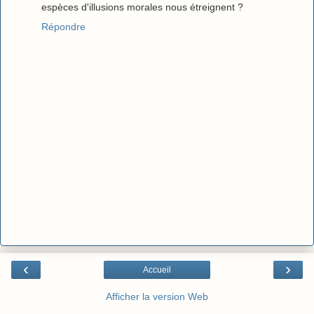
espèces d'illusions morales nous étreignent ?
Répondre
‹
›
Accueil
Afficher la version Web