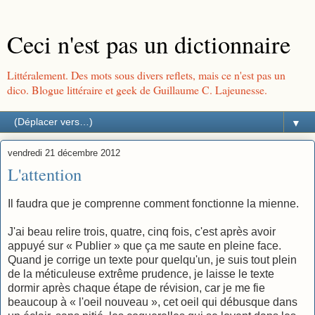
Ceci n'est pas un dictionnaire
Littéralement. Des mots sous divers reflets, mais ce n'est pas un
dico. Blogue littéraire et geek de Guillaume C. Lajeunesse.
▼
vendredi 21 décembre 2012
L'attention
Il faudra que je comprenne comment fonctionne la mienne.
J'ai beau relire trois, quatre, cinq fois, c'est après avoir
appuyé sur « Publier » que ça me saute en pleine face.
Quand je corrige un texte pour quelqu'un, je suis tout plein
de la méticuleuse extrême prudence, je laisse le texte
dormir après chaque étape de révision, car je me fie
beaucoup à « l'oeil nouveau », cet oeil qui débusque dans