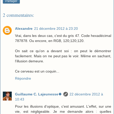
Partager
2 commentaires:
Alexandre
21 décembre 2012 à 23:20
Vrai, dans les deux cas, c'est du gris 47. Code hexadécimal
787878. Ou encore, en RGB, 120;120;120.
On sait ce qu'on a devant soi : on peut le démontrer
facilement. Mais on ne peut pas le voir. Même en sachant,
l'illusion demeure.
Ce cerveau est un coquin...
Répondre
Guillaume C. Lajeunesse🍀
22 décembre 2012 à
10:43
Pour les illusions d'optique, c'est amusant. L'effet, sur une
vie, est négligeable. Je me demande alors : quelles