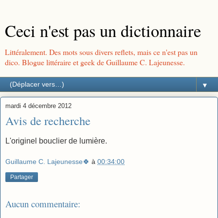
Ceci n'est pas un dictionnaire
Littéralement. Des mots sous divers reflets, mais ce n'est pas un
dico. Blogue littéraire et geek de Guillaume C. Lajeunesse.
▼
mardi 4 décembre 2012
Avis de recherche
L'originel bouclier de lumière.
Guillaume C. Lajeunesse🍀
à
00:34:00
Partager
Aucun commentaire: