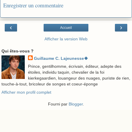
Enregistrer un commentaire
‹
›
Accueil
Afficher la version Web
Qui êtes-vous ?
Guillaume C. Lajeunesse🍀
Prince, gentilhomme, écrivain, éditeur, adepte des
étoiles, individu taquin, chevalier de la foi
kierkegaardien, louangeur des nuages, puriste de rien,
touche-à-tout, bricoleur de songes et coeur-éponge
Afficher mon profil complet
Fourni par
Blogger
.