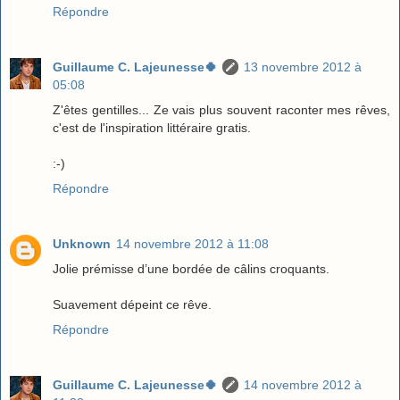
Répondre
Guillaume C. Lajeunesse🍀
13 novembre 2012 à
05:08
Z'êtes gentilles... Ze vais plus souvent raconter mes rêves,
c'est de l'inspiration littéraire gratis.
:-)
Répondre
Unknown
14 novembre 2012 à 11:08
Jolie prémisse d’une bordée de câlins croquants.
Suavement dépeint ce rêve.
Répondre
Guillaume C. Lajeunesse🍀
14 novembre 2012 à